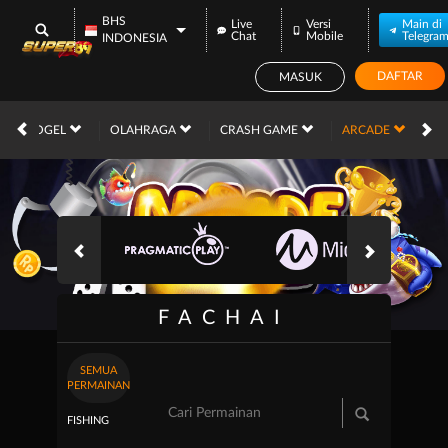
BHS
Live
Versi
Main di
Chat
Mobile
Telegra
INDONESIA
DAFTAR
MASUK
TOGEL
OLAHRAGA
CRASH GAME
ARCADE
P
FACHAI
SEMUA
PERMAINAN
FISHING