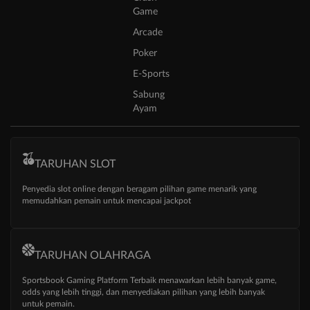
Game
Arcade
Poker
E-Sports
Sabung
Ayam
TARUHAN SLOT
Penyedia slot online dengan beragam pilihan game menarik yang
memudahkan pemain untuk mencapai jackpot
TARUHAN OLAHRAGA
Sportsbook Gaming Platform Terbaik menawarkan lebih banyak game,
odds yang lebih tinggi, dan menyediakan pilihan yang lebih banyak
untuk pemain.