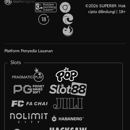
©2026 SUPER89. Hak
cipta dilindungi | 18+
Platform Penyedia Layanan
Slots