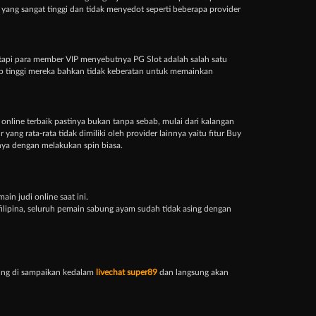
 yang sangat tinggi dan tidak menyedot seperti beberapa provider
Tetapi para member VIP menyebutnya PG Slot adalah salah satu
p tinggi mereka bahkan tidak keberatan untuk memainkan
 online terbaik pastinya bukan tanpa sebab, mulai dari kalangan
ang rata-rata tidak dimiliki oleh provider lainnya yaitu fitur Buy
nya dengan melakukan spin biasa.
in judi online saat ini.
ilipina, seluruh pemain sabung ayam sudah tidak asing dengan
sung di sampaikan kedalam
livechat super89
dan langsung akan