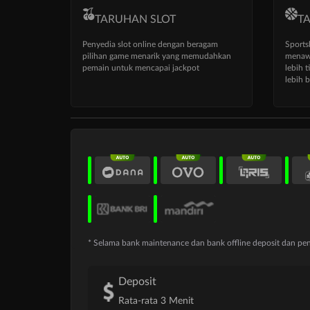
TARUHAN SLOT
T
Penyedia slot online dengan beragam
Sports
pilihan game menarik yang memudahkan
menawa
pemain untuk mencapai jackpot
lebih 
lebih 
* Selama bank maintenance dan bank offline deposit dan pen
Deposit
Rata-rata 3 Menit