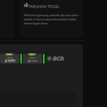
O
TARUHAN TOGEL
Platform togel yang menarik dari perusahan
terbaik di dunia yang menawarkan hadiah
kemenangan besar