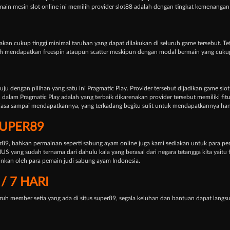
pemain mesin slot online ini memilih provider slot88 adalah dengan tingkat kemenangan
nakan cukup tinggi minimal taruhan yang dapat dilakukan di seluruh game tersebut. 
ah mendapatkan freespin ataupun scatter meskipun dengan modal bermain yang cuku
ju dengan pilihan yang satu ini Pragmatic Play. Provider tersebut dijadikan game slot
alam Pragmatic Play adalah yang terbaik dikarenakan provider tersebut memiliki fitur y
 biasa sampai mendapatkannya, yang terkadang begitu sulit untuk mendapatkannya ha
SUPER89
r89, bahkan permainan seperti sabung ayam online juga kami sediakan untuk para pema
ng sudah ternama dari dahulu kala yang berasal dari negara tetangga kita yaitu f
inkan oleh para pemain judi sabung ayam Indonesia.
/ 7 HARI
uruh member setia yang ada di situs super89, segala keluhan dan bantuan dapat lang