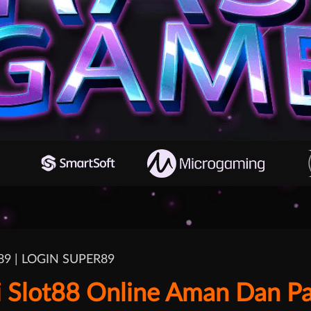
89 | LOGIN SUPER89
i Slot88 Online Aman Dan Pa