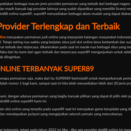
ediakan berbagai macam jenis provider permainan yang terbaik dari berbagai negara dar
 dan masih banyak lagi provider lainnya yang sudah dipastikan yang memiliki licens
lot88 online super89, super89 menyediakan berbagai akses mudah yang dapat diakse
rovider Terlengkap dan Terbaik
line
merupakan permainan judi online yang terpopuler kalangan masyarakat indonesia
etapi seiring-nya waktu yang berjalan situs judi slot online terus bertambah dan sud
-benar terbaik dan terpecaya, dikarenakan pada saat ini marak-nya berbagai situs y
ka dari itu kami dari agen terbaik dan terpercaya super89 menganjurkan untuk selal
ak diinginkan.
ONLINE TERBANYAK SUPER89
erapa permainan saja, maka dari itu SUPER89 berinisiatif untuk memperbanyak perma
ah nomor 1 bagi kami, sampai saat ini kita telah menyediakan lebih dari 20 jenis prov
kami, dengan adanya permainan yang begitu banyak pilihan yang dapat di pilih oleh 
slot88 online super89 kami ini.
esin slot online yang tersedia pada super89 saat ini merupakan game terupdate yang d
ng dan mendapatkan jackpot yang mengejutkan seluruh pemain yang mencobanya.
ar indonesia, tetapi pada tahun 2022 ini tiba - tiba saja provider slot88 online ini