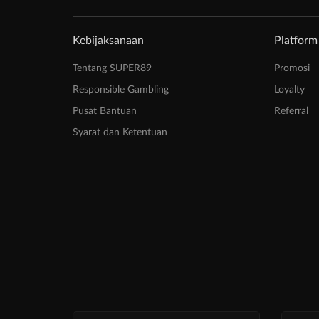
Kebijaksanaan
Platform
Tentang SUPER89
Promosi
Responsible Gambling
Loyalty
Pusat Bantuan
Referral
Syarat dan Ketentuan