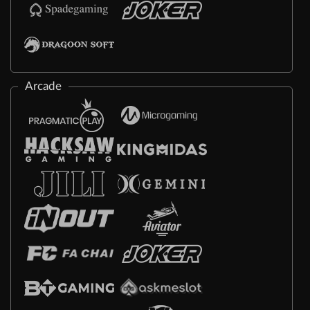
Arcade