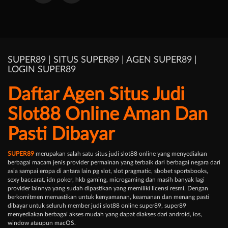
SUPER89 | SITUS SUPER89 | AGEN SUPER89 |
LOGIN SUPER89
Daftar Agen Situs Judi
Slot88 Online Aman Dan
Pasti Dibayar
SUPER89
merupakan salah satu situs judi slot88 online yang menyediakan
berbagai macam jenis provider permainan yang terbaik dari berbagai negara dari
asia sampai eropa di antara lain pg slot, slot pragmatic, sbobet sportsbooks,
sexy baccarat, idn poker, hkb gaming, microgaming dan masih banyak lagi
provider lainnya yang sudah dipastikan yang memiliki licensi resmi. Dengan
berkomitmen memastikan untuk kenyamanan, keamanan dan menang pasti
dibayar untuk seluruh member judi slot88 online super89, super89
menyediakan berbagai akses mudah yang dapat diakses dari android, ios,
window ataupun macOS.