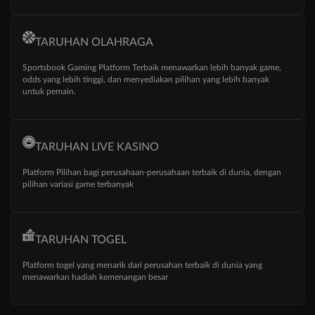
TARUHAN OLAHRAGA
Sportsbook Gaming Platform Terbaik menawarkan lebih banyak game,
odds yang lebih tinggi, dan menyediakan pilihan yang lebih banyak
untuk pemain.
TARUHAN LIVE KASINO
Platform Pilihan bagi perusahaan-perusahaan terbaik di dunia, dengan
pilihan variasi game terbanyak
TARUHAN TOGEL
Platform togel yang menarik dari perusahan terbaik di dunia yang
menawarkan hadiah kemenangan besar