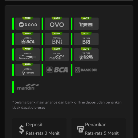
* Selama bank maintenance dan bank offline deposit dan penarikan
tidak dapat diproses
Deposit
Penarikan
Rata-rata 3 Menit
Rata-rata 5 Menit